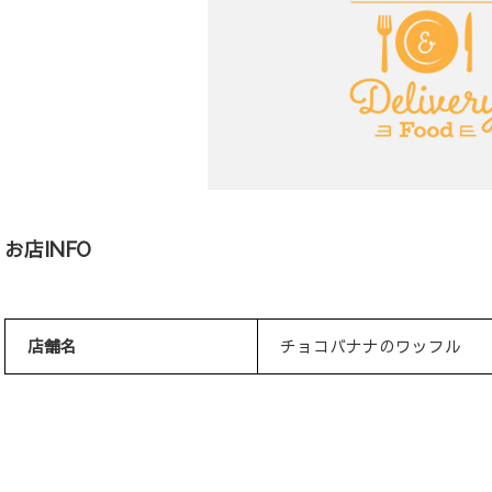
お店INFO
店舗名
チョコバナナのワッフル