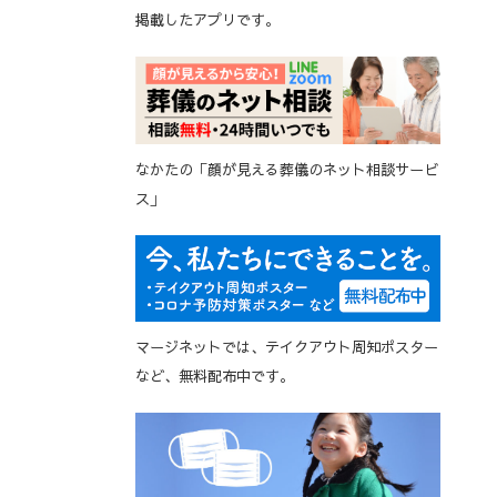
掲載したアプリです。
なかたの「顔が見える葬儀のネット相談サービ
ス」
マージネットでは、テイクアウト周知ポスター
など、無料配布中です。