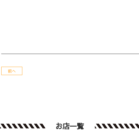
前へ
お店一覧