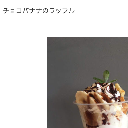
チョコバナナのワッフル