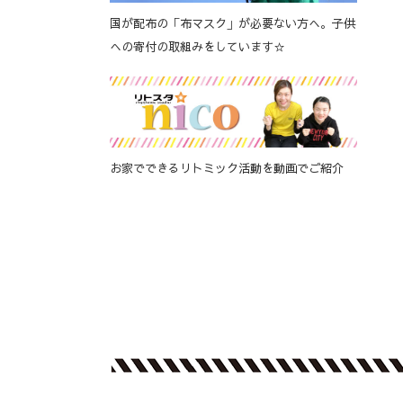
国が配布の「布マスク」が必要ない方へ。子供
への寄付の取組みをしています☆
お家でできるリトミック活動を動画でご紹介