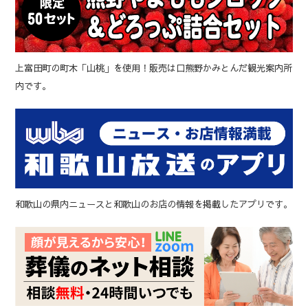
上富田町の町木「山桃」を使用！販売は口熊野かみとんだ観光案内所
内です。
和歌山の県内ニュースと和歌山のお店の情報を掲載したアプリです。