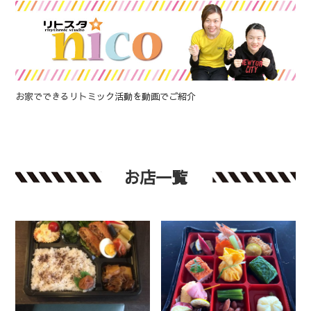
お家でできるリトミック活動を動画でご紹介
お店一覧