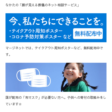
なかたの「顔が見える葬儀のネット相談サービス」
マージネットでは、テイクアウト周知ポスターなど、無料配布中で
す。
国が配布の「布マスク」が必要ない方へ。子供への寄付の取組みをし
ています☆