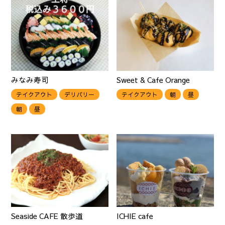
みなみ寿司
Sweet & Cafe Orange
テイクアウト
デリバリー
テイクアウト
朝
昼
朝
昼
Seaside CAFE 散歩道
ICHIE cafe