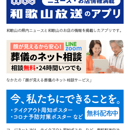
和歌山の県内ニュースと和歌山のお店の情報を掲載したアプリです。
なかたの「顔が見える葬儀のネット相談サービス」
マージネットでは、テイクアウト周知ポスターなど、無料配布中で