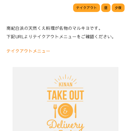
テイクアウト
昼
夕夜
南紀白浜の天然くえ料理が名物のマルキヨです。
下記URLよりテイクアウトメニューをご確認ください。
テイクアウトメニュー