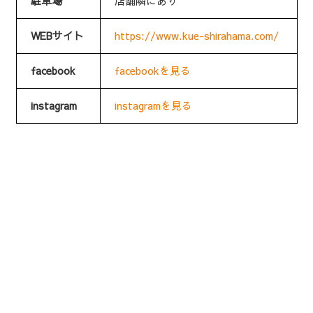
駐車場
店舗隣にあり
WEBサイト
https://www.kue-shirahama.com/
facebook
facebookを見る
instagram
instagramを見る