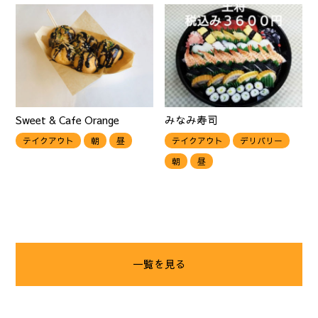
Sweet & Cafe Orange
みなみ寿司
テイクアウト
朝
昼
テイクアウト
デリバリー
朝
昼
一覧を見る