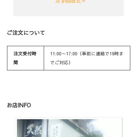
ご注文について
注文受付時
11:00～17:00（事前に連絡で19時ま
間
でご対応）
お店INFO