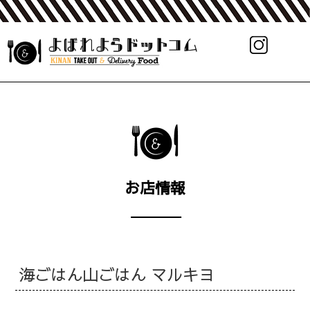
お店情報
海ごはん山ごはん マルキヨ