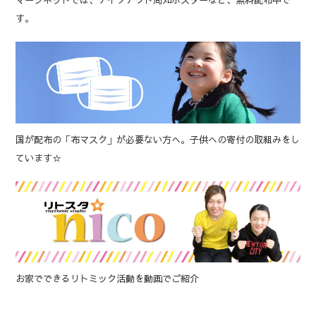
す。
国が配布の「布マスク」が必要ない方へ。子供への寄付の取組みをし
ています☆
お家でできるリトミック活動を動画でご紹介