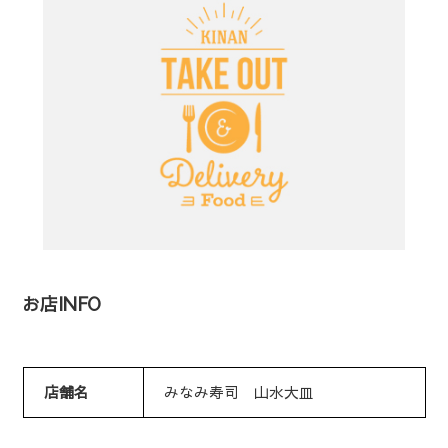
お店INFO
店舗名
みなみ寿司 山水大皿