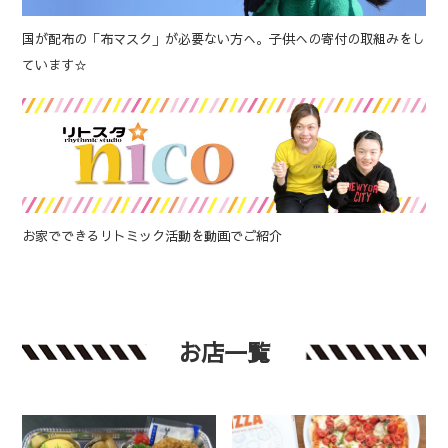
国が配布の「布マスク」が必要ない方へ。子供への寄付の取組みをし
ています☆
お家でできるリトミック活動を動画でご紹介
お店一覧