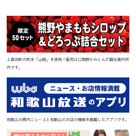
上富田町の町木「山桃」を使用！販売は口熊野かみとんだ観光案内所
内です。
和歌山の県内ニュースと和歌山のお店の情報を掲載したアプリです。