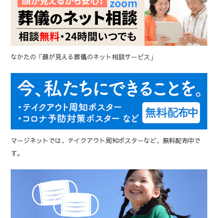
なかたの「顔が見える葬儀のネット相談サービス」
マージネットでは、テイクアウト周知ポスターなど、無料配布中で
す。