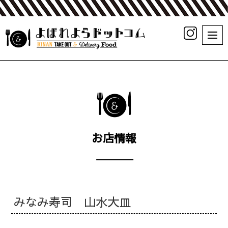
お店情報
みなみ寿司 山水大皿