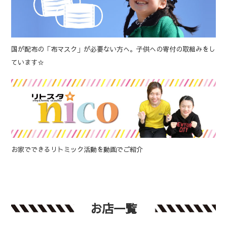
国が配布の「布マスク」が必要ない方へ。子供への寄付の取組みをし
ています☆
お家でできるリトミック活動を動画でご紹介
お店一覧