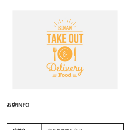
お店INFO