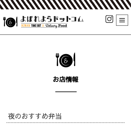
お店情報
夜のおすすめ弁当