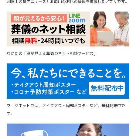
和歌山の県内ニュースと和歌山のお店の情報を掲載したアプリです。
なかたの「顔が見える葬儀のネット相談サービス」
マージネットでは、テイクアウト周知ポスターなど、無料配布中で
す。