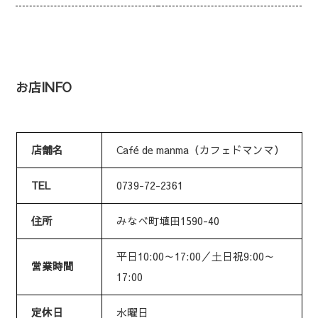
お店INFO
店舗名
Café de manma（カフェドマンマ）
TEL
0739-72-2361
住所
みなべ町埴田1590-40
平日10:00～17:00／土日祝9:00～
営業時間
17:00
定休日
水曜日