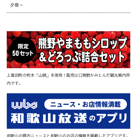
夕夜～
上富田町の町木「山桃」を使用！販売は口熊野かみとんだ観光案内所
内です。
和歌山の県内ニュースと和歌山のお店の情報を掲載したアプリです。