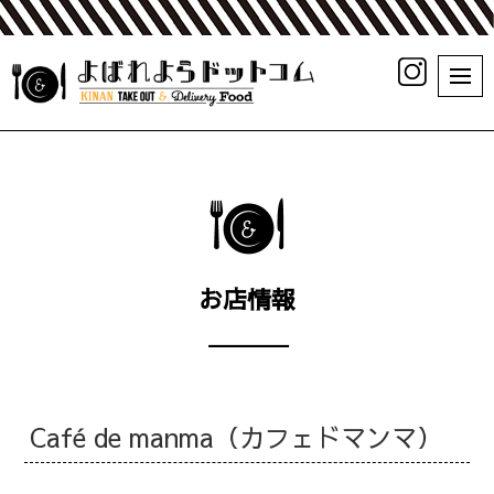
お店情報
Café de manma（カフェドマンマ）