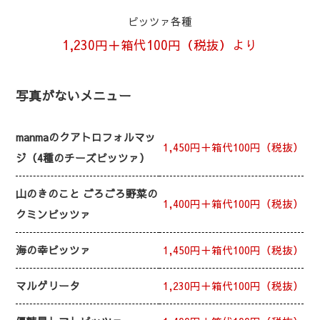
ピッツァ各種
1,230円＋箱代100円（税抜）より
写真がないメニュー
manmaのクアトロフォルマッ
1,450円＋箱代100円（税抜）
ジ（4種のチーズピッツァ）
山のきのこと ごろごろ野菜の
1,400円＋箱代100円（税抜）
クミンピッツァ
海の幸ピッツァ
1,450円＋箱代100円（税抜）
マルゲリータ
1,230円＋箱代100円（税抜）