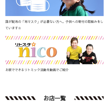
国が配布の「布マスク」が必要ない方へ。子供への寄付の取組みをし
ています☆
お家でできるリトミック活動を動画でご紹介
お店一覧