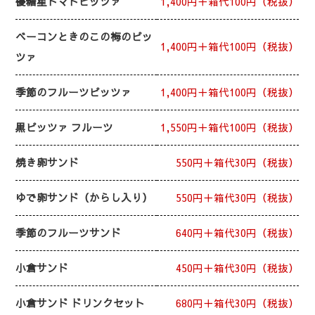
優糖星トマトピッツァ
1,400円＋箱代100円（税抜）
ベーコンときのこの梅のピッ
1,400円＋箱代100円（税抜）
ツァ
季節のフルーツピッツァ
1,400円＋箱代100円（税抜）
黒ピッツァ フルーツ
1,550円＋箱代100円（税抜）
焼き卵サンド
550円＋箱代30円（税抜）
ゆで卵サンド（からし入り）
550円＋箱代30円（税抜）
季節のフルーツサンド
640円＋箱代30円（税抜）
小倉サンド
450円＋箱代30円（税抜）
小倉サンド ドリンクセット
680円＋箱代30円（税抜）