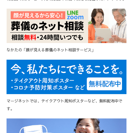
なかたの「顔が見える葬儀のネット相談サービス」
マージネットでは、テイクアウト周知ポスターなど、無料配布中で
す。