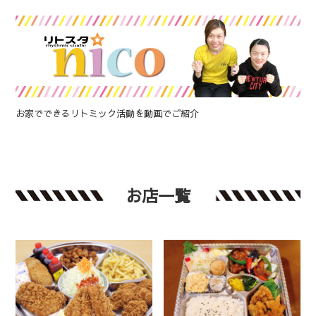
お家でできるリトミック活動を動画でご紹介
お店一覧