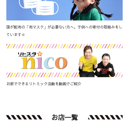
国が配布の「布マスク」が必要ない方へ。子供への寄付の取組みをし
ています☆
お家でできるリトミック活動を動画でご紹介
お店一覧