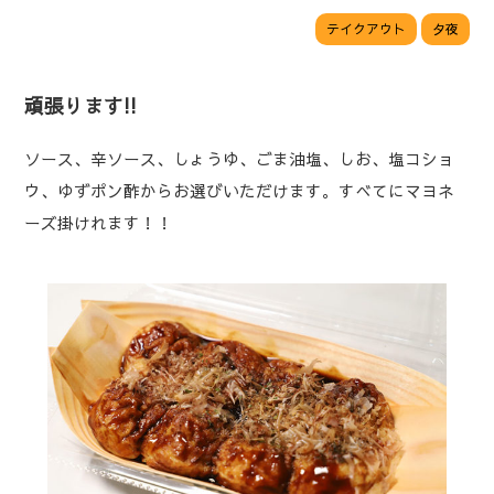
テイクアウト
夕夜
頑張ります!!
ソース、辛ソース、しょうゆ、ごま油塩、しお、塩コショ
ウ、ゆずポン酢からお選びいただけます。すべてにマヨネ
ーズ掛けれます！！