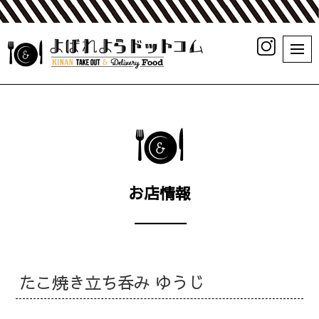
お店情報
たこ焼き立ち呑み ゆうじ