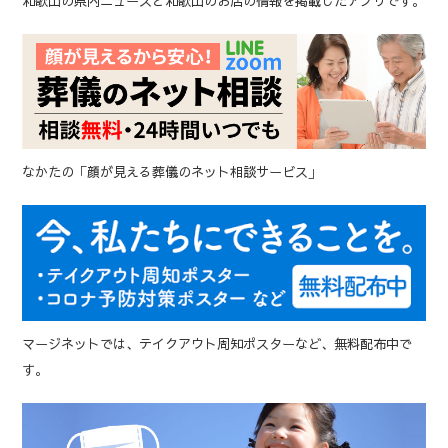
和歌山の県内ニュースと和歌山のお店の情報を掲載したアプリです。
なかたの「顔が見える葬儀のネット相談サービス」
マージネットでは、テイクアウト周知ポスターなど、無料配布中で
す。