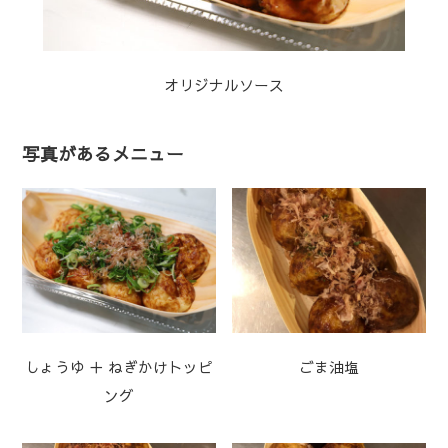
オリジナルソース
写真があるメニュー
しょうゆ ＋ ねぎかけトッピ
ごま油塩
ング