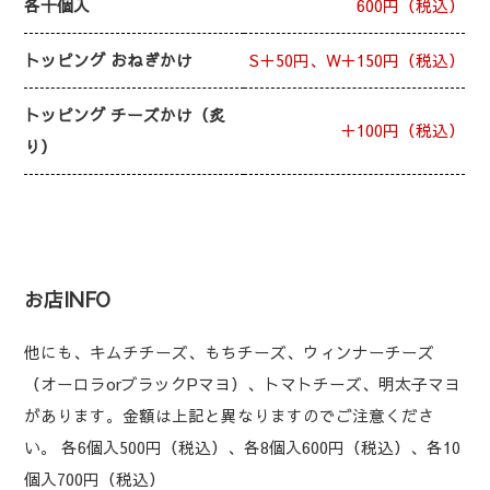
各十個入
600円（税込）
トッピング おねぎかけ
S＋50円、W＋150円（税込）
トッピング チーズかけ（炙
＋100円（税込）
り）
お店INFO
他にも、キムチチーズ、もちチーズ、ウィンナーチーズ
（オーロラorブラックPマヨ）、トマトチーズ、明太子マヨ
があります。金額は上記と異なりますのでご注意くださ
い。 各6個入500円（税込）、各8個入600円（税込）、各10
個入700円（税込）