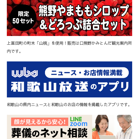
上富田町の町木「山桃」を使用！販売は口熊野かみとんだ観光案内所
内です。
和歌山の県内ニュースと和歌山のお店の情報を掲載したアプリです。