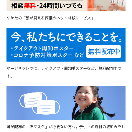
なかたの「顔が見える葬儀のネット相談サービス」
マージネットでは、テイクアウト周知ポスターなど、無料配布中で
す。
国が配布の「布マスク」が必要ない方へ。子供への寄付の取組みをし