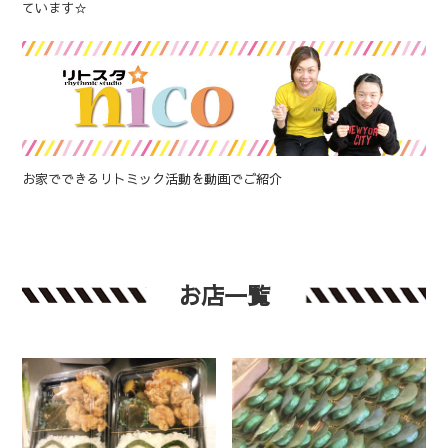
ています☆
お家でできるリトミック活動を動画でご紹介
お店一覧