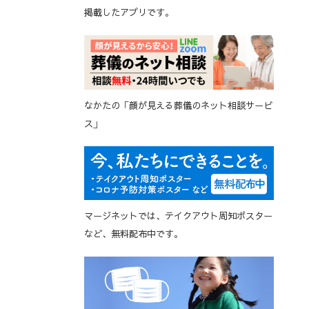
掲載したアプリです。
なかたの「顔が見える葬儀のネット相談サービ
ス」
マージネットでは、テイクアウト周知ポスター
など、無料配布中です。