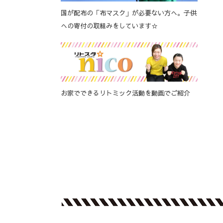
国が配布の「布マスク」が必要ない方へ。子供
への寄付の取組みをしています☆
お家でできるリトミック活動を動画でご紹介