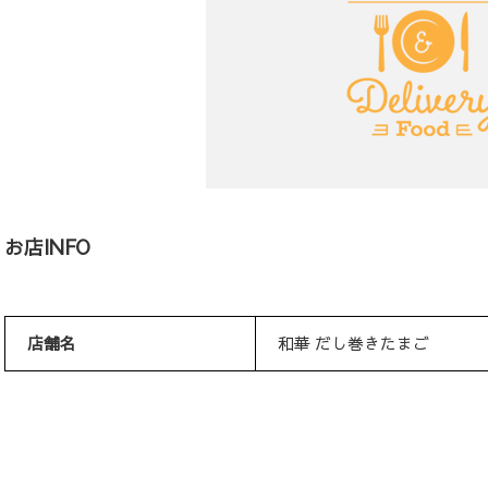
お店INFO
店舗名
和華 だし巻きたまご