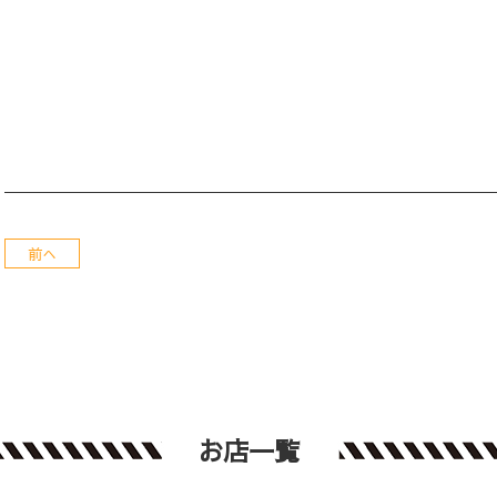
前へ
お店一覧