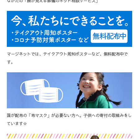
なかたの「顔が見える葬儀のネット相談サービス」
マージネットでは、テイクアウト周知ポスターなど、無料配布中で
す。
国が配布の「布マスク」が必要ない方へ。子供への寄付の取組みをし
ています☆