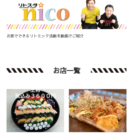
お家でできるリトミック活動を動画でご紹介
お店一覧