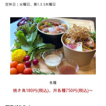
定休日：水曜日、第1.3.5木曜日
各種
焼き鳥180円(税込)、丼各種750円(税込)〜