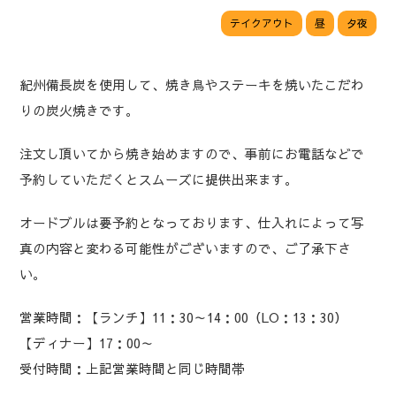
テイクアウト
昼
夕夜
紀州備長炭を使用して、焼き鳥やステーキを焼いたこだわ
りの炭火焼きです。
注文し頂いてから焼き始めますので、事前にお電話などで
予約していただくとスムーズに提供出来ます。
オードブルは要予約となっております、仕入れによって写
真の内容と変わる可能性がございますので、ご了承下さ
い。
営業時間：【ランチ】11：30～14：00（LO：13：30）
【ディナー】17：00～
受付時間：上記営業時間と同じ時間帯