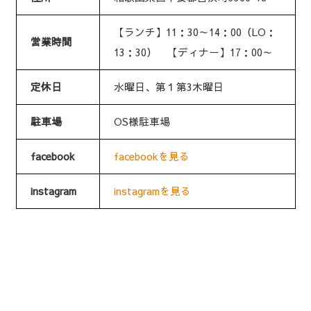
【ランチ】11：30～14：00（LO：
営業時間
13：30） 【ディナー】17：00～
定休日
水曜日、第１第3木曜日
駐車場
OS様駐車場
facebook
facebookを見る
instagram
instagramを見る