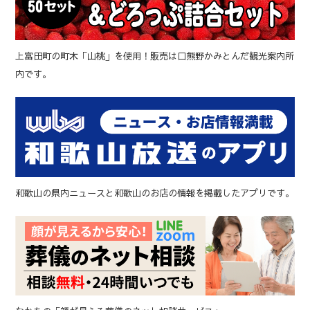
上富田町の町木「山桃」を使用！販売は口熊野かみとんだ観光案内所
内です。
和歌山の県内ニュースと和歌山のお店の情報を掲載したアプリです。