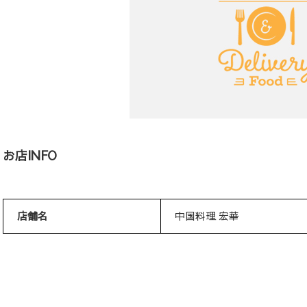
お店INFO
店舗名
中国料理 宏華