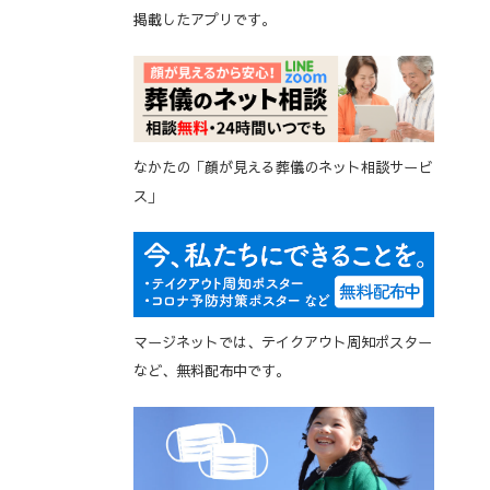
掲載したアプリです。
なかたの「顔が見える葬儀のネット相談サービ
ス」
マージネットでは、テイクアウト周知ポスター
など、無料配布中です。