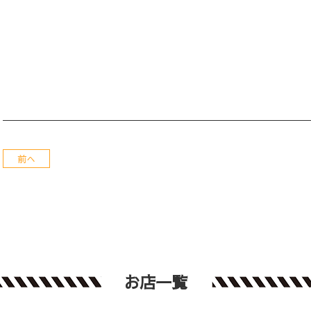
前へ
お店一覧