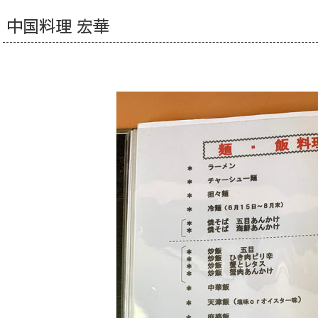
中国料理 宏華