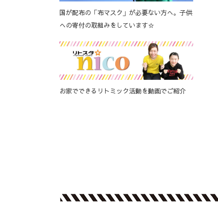
国が配布の「布マスク」が必要ない方へ。子供
への寄付の取組みをしています☆
お家でできるリトミック活動を動画でご紹介