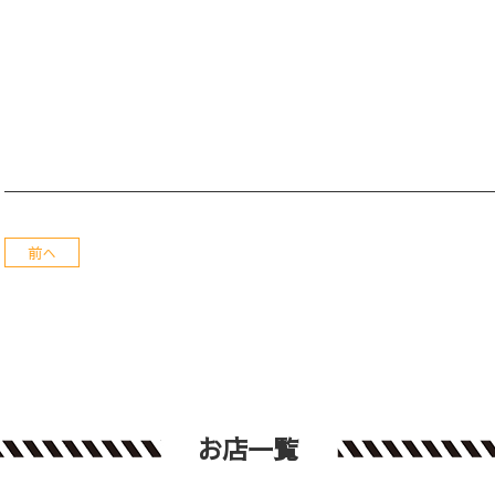
前へ
お店一覧