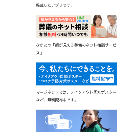
掲載したアプリです。
なかたの「顔が見える葬儀のネット相談サービ
ス」
マージネットでは、テイクアウト周知ポスター
など、無料配布中です。