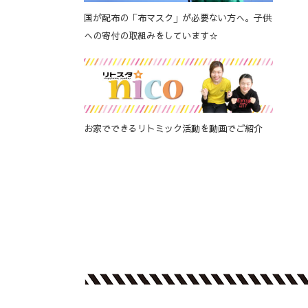
国が配布の「布マスク」が必要ない方へ。子供
への寄付の取組みをしています☆
お家でできるリトミック活動を動画でご紹介