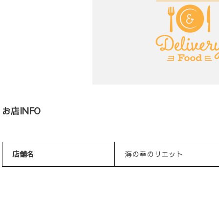
お店INFO
店舗名
海の幸のリエット