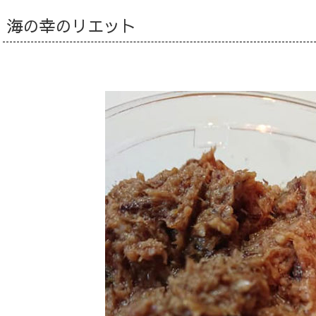
海の幸のリエット